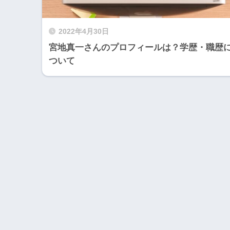
2022年4月30日
宮地真一さんのプロフィールは？学歴・職歴
ついて