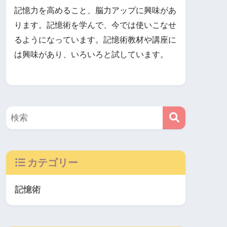
記憶力を高めること、脳力アップに興味があ
ります。記憶術を学んで、今では使いこなせ
るようになっています。記憶術教材や講座に
は興味があり、いろいろと試しています。
カテゴリー
記憶術